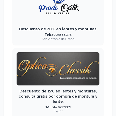
Descuento de 20% en lentes y monturas.
Tel:
3006388075
San Antonio de Prado
Descuento de 15% en lentes y monturas,
consulta gratis por compra de montura y
lente.
Tel:
314 6727087
Itagüí