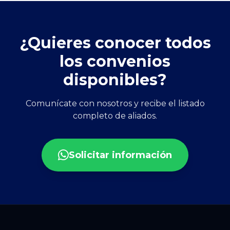
¿Quieres conocer todos
los convenios
disponibles?
Comunícate con nosotros y recibe el listado
completo de aliados.
Solicitar información