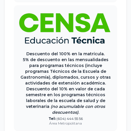
Descuento del 100% en la matrícula.
5% de descuento en las mensualidades
para programas técnicos (incluye
programas Técnicos de la Escuela de
Gastronomía), diplomados, cursos y otras
actividades de extensión académica.
Descuento del 10% en valor de cada
semestre en los programas técnicos
laborales de la escuela de salud y de
veterinaria
(no acumulable con otros
descuentos)
.
Tel:
(604) 444 55 56
Área Metropolitana