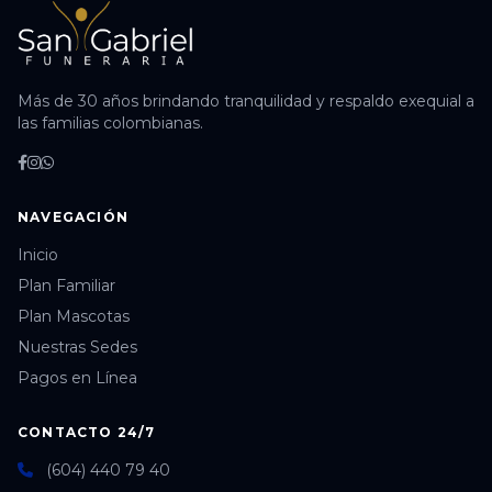
Más de 30 años brindando tranquilidad y respaldo exequial a
las familias colombianas.
NAVEGACIÓN
Inicio
Plan Familiar
Plan Mascotas
Nuestras Sedes
Pagos en Línea
CONTACTO 24/7
(604) 440 79 40