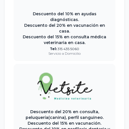
Descuento del 10% en ayudas
diagnósticas.
Descuento del 20% en vacunación en
casa.
Descuento del 15% en consulta médica
veterinaria en casa.
Tel:
315 435 5060
Servicio a Domicilio
Descuento del 20% en consulta,
peluquería(canina), perfil sanguineo.
Descuento del 15% en vacunación.