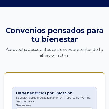
Convenios pensados para
tu bienestar
Aprovecha descuentos exclusivos presentando tu
afiliación activa.
Filtrar beneficios por ubicación
Selecciona una ciudad para ver primero los convenios
más cercanos.
Servicios