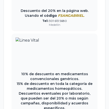
Descuento del 20% en la página web.
Usando el
código
FSANGABRIEL.
Tel:
301 613 5680
Medellín
10% de descuento en medicamentos
convencionales genéricos.
15% de descuento en toda la categoría de
medicamentos homeopáticos.
Descuentos eventuales por laboratorio,
que pueden ser del 20% o más según
campañas, disponibilidad y acuerdos
específicos.