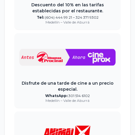
Descuento del 10% en las tarifas
establecidas por el restaurante.
Tel:
(604) 444 99 21 – 324 371 9302
Medellín – Valle de Aburrá
Disfrute de una tarde de cine a un precio
especial.
WhatsApp:
301 514 6102
Medellín – Valle de Aburrá