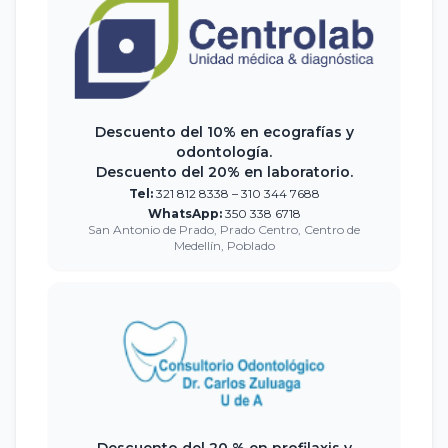
Descuento del 10% en ecografías y
odontología.
Descuento del 20% en laboratorio.
Tel:
321 812 8338 – 310 344 7688
WhatsApp:
350 338 6718
San Antonio de Prado, Prado Centro, Centro de
Medellín, Poblado