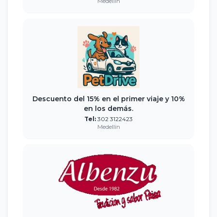
Medellín
Descuento del 15% en el primer viaje y 10%
en los demás.
Tel:
302 3122423
Medellín