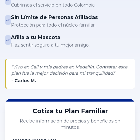
Cubrimos el servicio en todo Colombia.
Sin Límite de Personas Afiliadas
Protección para todo el núcleo familiar.
Afilia a tu Mascota
Haz sentir seguro a tu mejor amigo.
"Vivo en Cali y mis padres en Medellín. Contratar este
plan fue la mejor decisión para mi tranquilidad."
- Carlos M.
Cotiza tu Plan Familiar
Recibe información de precios y beneficios en
minutos.