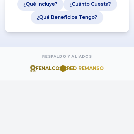
¿Qué Incluye?
¿Cuánto Cuesta?
¿Qué Beneficios Tengo?
RESPALDO Y ALIADOS
FENALCO
RED REMANSO