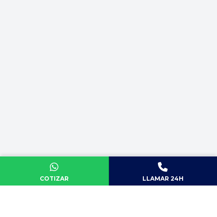
COTIZAR
LLAMAR 24H