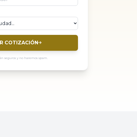
IR COTIZACIÓN
tán seguros y no haremos spam.